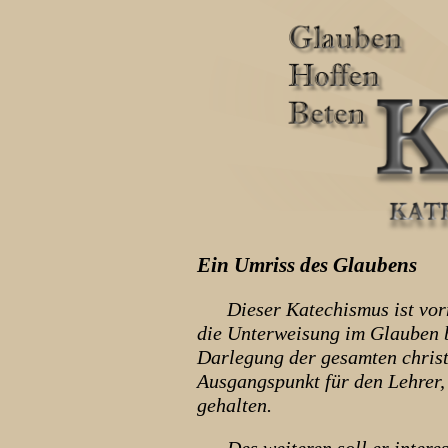
Ein Umriss des Glaubens
Dieser Katechismus ist vorne
die Unterweisung im Glauben b
Darlegung der gesamten christ
Ausgangspunkt für den Lehrer,
gehalten.